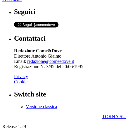
Seguici
Contattaci
Redazione Come&Dove
Direttore Antonio Giaimo
Email:
redazione@comeedove.it
Registrazione N. 3/95 del 20/06/1995
Privacy
Cookie
Switch site
Versione classica
TORNA SU
Release 1.29