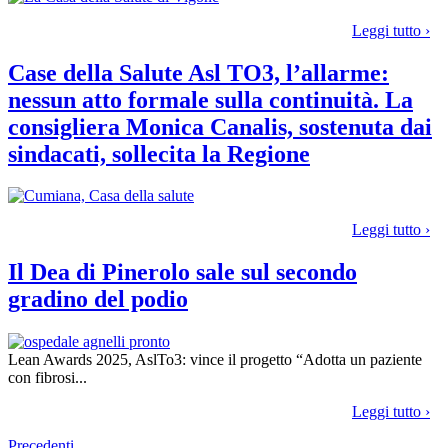
Leggi tutto ›
Case della Salute Asl TO3, l’allarme:
nessun atto formale sulla continuità. La
consigliera Monica Canalis, sostenuta dai
sindacati, sollecita la Regione
Leggi tutto ›
Il Dea di Pinerolo sale sul secondo
gradino del podio
Lean Awards 2025, AslTo3: vince il progetto “Adotta un paziente
con fibrosi...
Leggi tutto ›
Precedenti