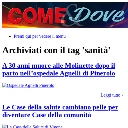
Premi qui per vedere il menu
Archiviati con il tag 'sanità'
A 30 anni muore alle Molinette dopo il
parto nell’ospedale Agnelli di Pinerolo
Leggi tutto ›
Le Case della salute cambiano pelle per
diventare Case della comunità