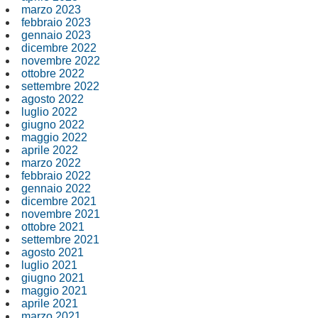
marzo 2023
febbraio 2023
gennaio 2023
dicembre 2022
novembre 2022
ottobre 2022
settembre 2022
agosto 2022
luglio 2022
giugno 2022
maggio 2022
aprile 2022
marzo 2022
febbraio 2022
gennaio 2022
dicembre 2021
novembre 2021
ottobre 2021
settembre 2021
agosto 2021
luglio 2021
giugno 2021
maggio 2021
aprile 2021
marzo 2021