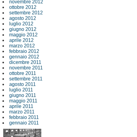
novembre 2012
ottobre 2012
settembre 2012
agosto 2012
luglio 2012
giugno 2012
maggio 2012
aprile 2012
marzo 2012
febbraio 2012
gennaio 2012
dicembre 2011
novembre 2011
ottobre 2011
settembre 2011
agosto 2011
luglio 2011
giugno 2011
maggio 2011
aprile 2011
marzo 2011
febbraio 2011
gennaio 2011