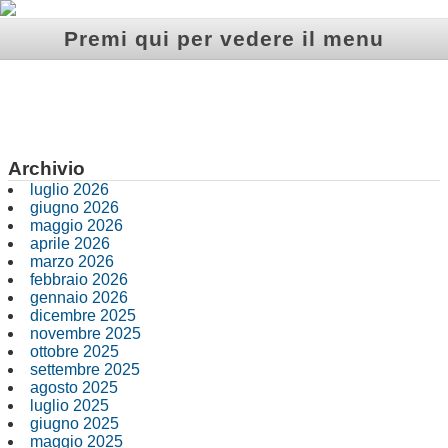
Premi qui per vedere il menu
Archivio
luglio 2026
giugno 2026
maggio 2026
aprile 2026
marzo 2026
febbraio 2026
gennaio 2026
dicembre 2025
novembre 2025
ottobre 2025
settembre 2025
agosto 2025
luglio 2025
giugno 2025
maggio 2025