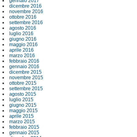
gennaio 2017
dicembre 2016
novembre 2016
ottobre 2016
settembre 2016
agosto 2016
luglio 2016
giugno 2016
maggio 2016
aprile 2016
marzo 2016
febbraio 2016
gennaio 2016
dicembre 2015
novembre 2015
ottobre 2015
settembre 2015
agosto 2015
luglio 2015
giugno 2015
maggio 2015
aprile 2015
marzo 2015
febbraio 2015
gennaio 2015