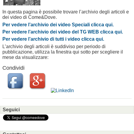
In questa pagina è possibile trovare l’archivio degli articoli e
dei video di Come&Dove.
Per vedere l’archivio dei video Speciali clicca qui.
Per vedere l’archivio dei video del TG WEB clicca qui.
Per vedere l’archivio di tutti i video clicca qui.
L’archivio degli articoli è suddiviso per periodo di
pubblicazione, utilizza la finestra qui sotto per scegliere il
mese da visualizzare:
Condividi
Seguici