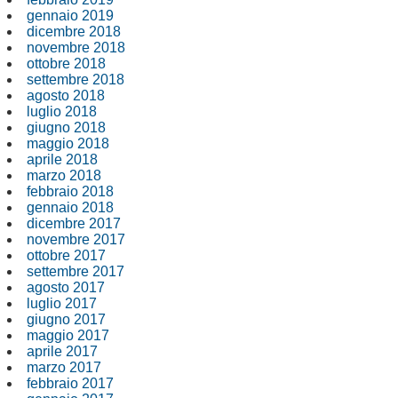
gennaio 2019
dicembre 2018
novembre 2018
ottobre 2018
settembre 2018
agosto 2018
luglio 2018
giugno 2018
maggio 2018
aprile 2018
marzo 2018
febbraio 2018
gennaio 2018
dicembre 2017
novembre 2017
ottobre 2017
settembre 2017
agosto 2017
luglio 2017
giugno 2017
maggio 2017
aprile 2017
marzo 2017
febbraio 2017