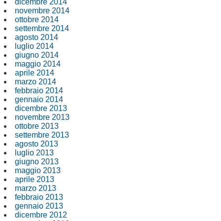
dicembre 2014
novembre 2014
ottobre 2014
settembre 2014
agosto 2014
luglio 2014
giugno 2014
maggio 2014
aprile 2014
marzo 2014
febbraio 2014
gennaio 2014
dicembre 2013
novembre 2013
ottobre 2013
settembre 2013
agosto 2013
luglio 2013
giugno 2013
maggio 2013
aprile 2013
marzo 2013
febbraio 2013
gennaio 2013
dicembre 2012