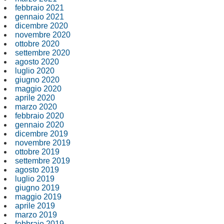
febbraio 2021
gennaio 2021
dicembre 2020
novembre 2020
ottobre 2020
settembre 2020
agosto 2020
luglio 2020
giugno 2020
maggio 2020
aprile 2020
marzo 2020
febbraio 2020
gennaio 2020
dicembre 2019
novembre 2019
ottobre 2019
settembre 2019
agosto 2019
luglio 2019
giugno 2019
maggio 2019
aprile 2019
marzo 2019
febbraio 2019