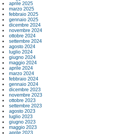
aprile 2025
marzo 2025
febbraio 2025
gennaio 2025
dicembre 2024
novembre 2024
ottobre 2024
settembre 2024
agosto 2024
luglio 2024
giugno 2024
maggio 2024
aprile 2024
marzo 2024
febbraio 2024
gennaio 2024
dicembre 2023
novembre 2023
ottobre 2023
settembre 2023
agosto 2023
luglio 2023
giugno 2023
maggio 2023
aprile 2023