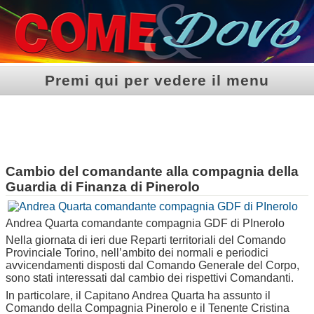
Premi qui per vedere il menu
Cambio del comandante alla compagnia della
Guardia di Finanza di Pinerolo
Andrea Quarta comandante compagnia GDF di PInerolo
Nella giornata di ieri due Reparti territoriali del Comando
Provinciale Torino, nell’ambito dei normali e periodici
avvicendamenti disposti dal Comando Generale del Corpo,
sono stati interessati dal cambio dei rispettivi Comandanti.
In particolare, il Capitano Andrea Quarta ha assunto il
Comando della Compagnia Pinerolo e il Tenente Cristina