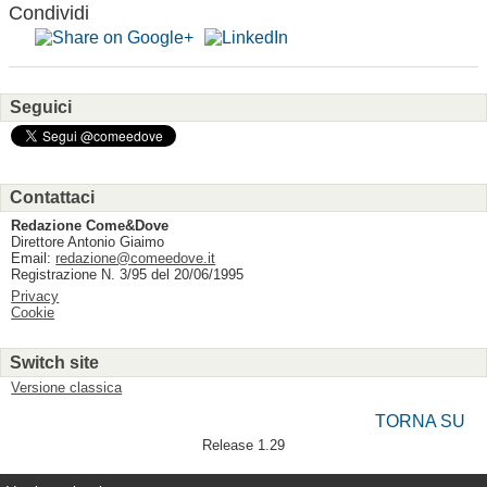
Condividi
Seguici
Contattaci
Redazione Come&Dove
Direttore Antonio Giaimo
Email:
redazione@comeedove.it
Registrazione N. 3/95 del 20/06/1995
Privacy
Cookie
Switch site
Versione classica
TORNA SU
Release 1.29