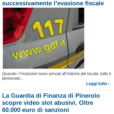
successivamente l’evasione fiscale
Quando i Finanzieri sono arrivati all’interno del locale, tutto il
personale...
Leggi tutto ›
La Guardia di Finanza di Pinerolo
scopre video slot abusivi. Oltre
60.000 euro di sanzioni