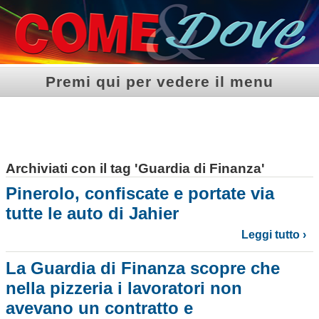
Premi qui per vedere il menu
Archiviati con il tag 'Guardia di Finanza'
Pinerolo, confiscate e portate via
tutte le auto di Jahier
Leggi tutto ›
La Guardia di Finanza scopre che
nella pizzeria i lavoratori non
avevano un contratto e