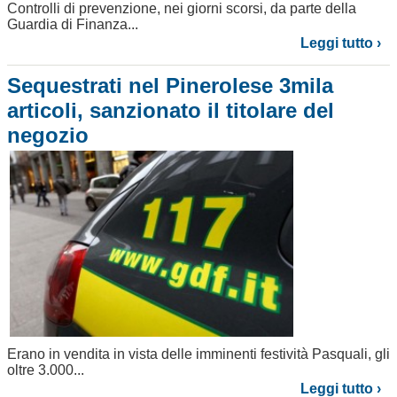
Controlli di prevenzione, nei giorni scorsi, da parte della
Guardia di Finanza...
Leggi tutto ›
Sequestrati nel Pinerolese 3mila
articoli, sanzionato il titolare del
negozio
Erano in vendita in vista delle imminenti festività Pasquali, gli
oltre 3.000...
Leggi tutto ›