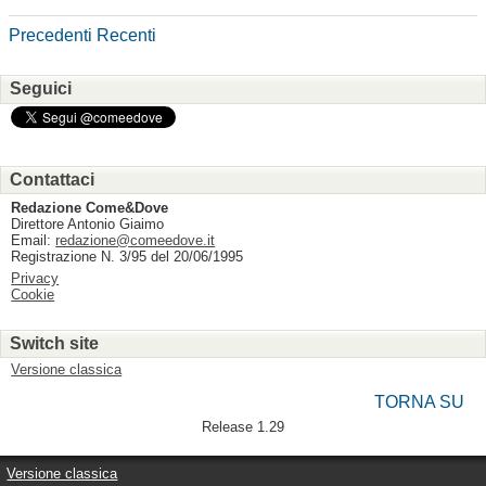
Precedenti
Recenti
Seguici
Contattaci
Redazione Come&Dove
Direttore Antonio Giaimo
Email:
redazione@comeedove.it
Registrazione N. 3/95 del 20/06/1995
Privacy
Cookie
Switch site
Versione classica
TORNA SU
Release 1.29
Versione classica