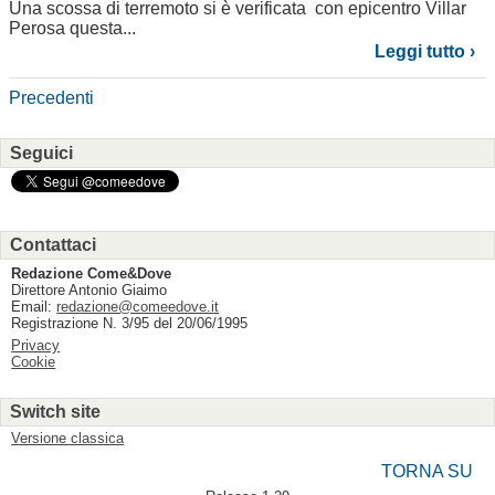
Una scossa di terremoto si è verificata con epicentro Villar
Perosa questa...
Leggi tutto ›
Precedenti
Seguici
Contattaci
Redazione Come&Dove
Direttore Antonio Giaimo
Email:
redazione@comeedove.it
Registrazione N. 3/95 del 20/06/1995
Privacy
Cookie
Switch site
Versione classica
TORNA SU