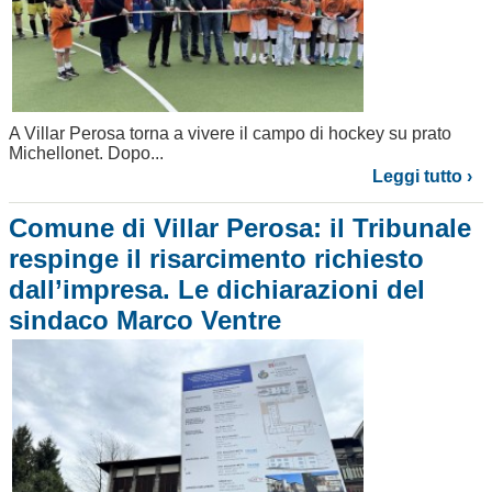
A Villar Perosa torna a vivere il campo di hockey su prato
Michellonet. Dopo...
Leggi tutto ›
Comune di Villar Perosa: il Tribunale
respinge il risarcimento richiesto
dall’impresa. Le dichiarazioni del
sindaco Marco Ventre