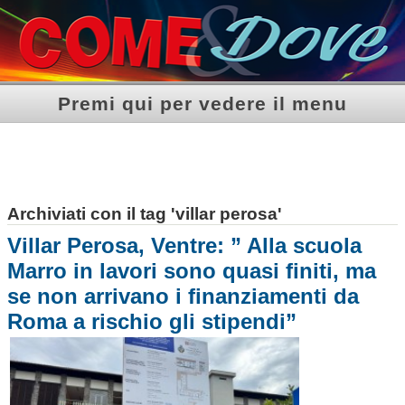
Premi qui per vedere il menu
Archiviati con il tag 'villar perosa'
Villar Perosa, Ventre: ” Alla scuola
Marro in lavori sono quasi finiti, ma
se non arrivano i finanziamenti da
Roma a rischio gli stipendi”