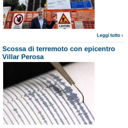
Leggi tutto ›
Scossa di terremoto con epicentro
Villar Perosa