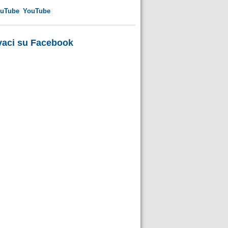
YouTube
vaci su Facebook