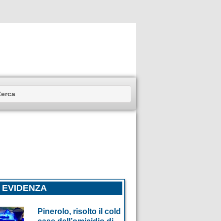
N EVIDENZA
Pinerolo, risolto il cold